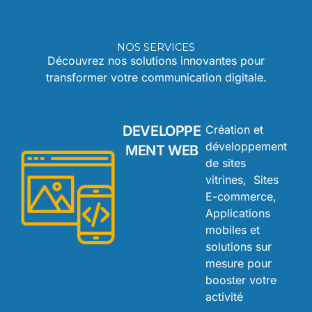
NOS SERVICES
Découvrez nos solutions innovantes pour
transformer votre communication digitale.
DEVELOPPE
Création et
développement
MENT WEB
de sites
vitrines, Sites
E-commerce,
Applications
mobiles et
solutions sur
mesure pour
booster votre
activité