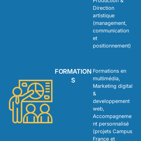
Production &
Direction
artistique
(management,
communication
et
positionnement)
FORMATION
Formations en
multimédia,
S
Marketing digital
&
developpement
web,
Accompagneme
nt personnalisé
(projets Campus
France et