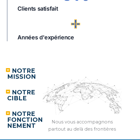
Clients satisfait
+
Années d'expérience
NOTRE
MISSION
NOTRE
CIBLE
NOTRE
FONCTION
Nous vous accompagnons
NEMENT
partout au delà des frontières