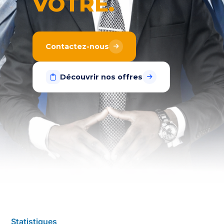
VÔTRE.
Contactez-nous
Découvrir nos offres
Statistiques